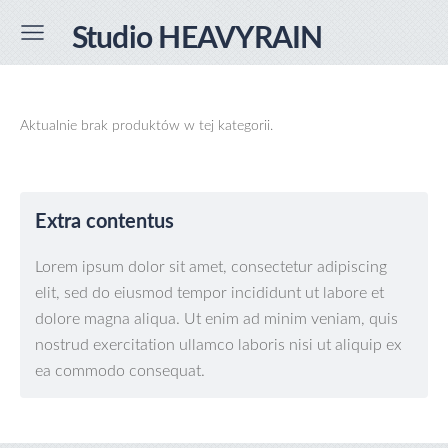
Studio HEAVYRAIN
Aktualnie brak produktów w tej kategorii.
Extra contentus
Lorem ipsum dolor sit amet, consectetur adipiscing
elit, sed do eiusmod tempor incididunt ut labore et
dolore magna aliqua. Ut enim ad minim veniam, quis
nostrud exercitation ullamco laboris nisi ut aliquip ex
ea commodo consequat.