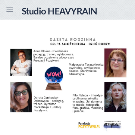
Studio HEAVYRAIN