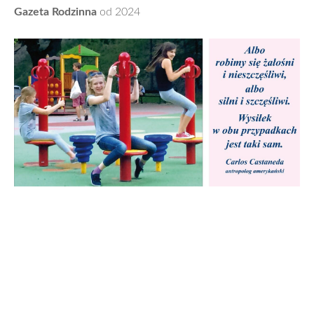
Gazeta Rodzinna
od 2024