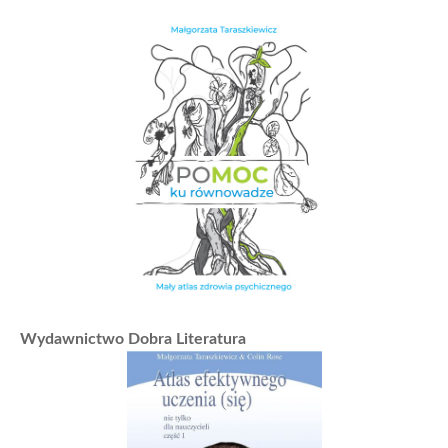
Wydawnictwo Dobra Literatura