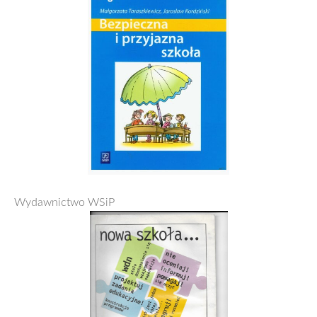
Wydawnictwo WSiP