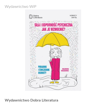
Wydawnictwo WiP
Wydawnictwo Dobra Literatura