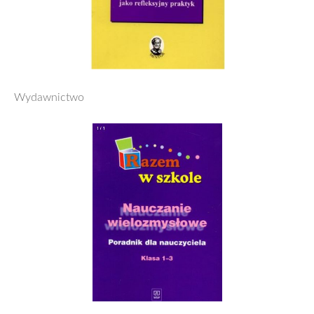
Wydawnictwo