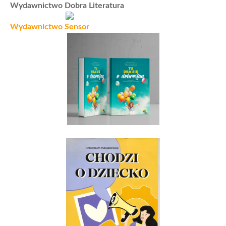
Wydawnictwo Dobra Literatura
Wydawnictwo Sensor