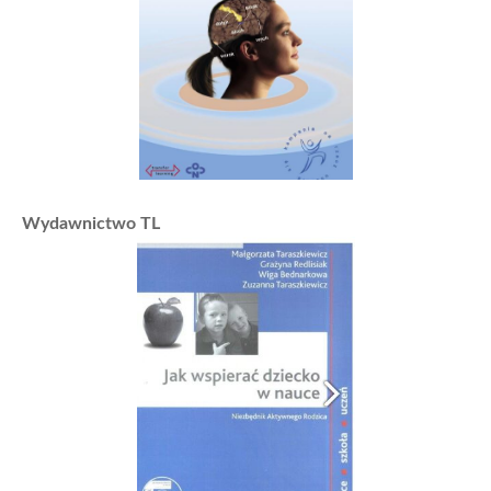
Wydawnictwo TL