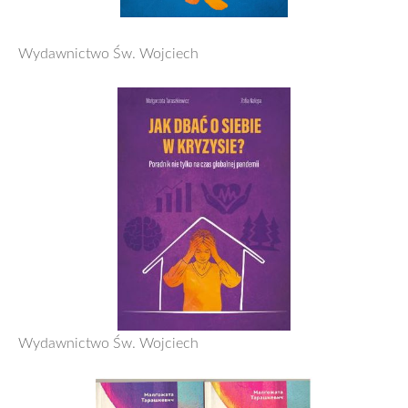
Wydawnictwo Św. Wojciech
Wydawnictwo Św. Wojciech