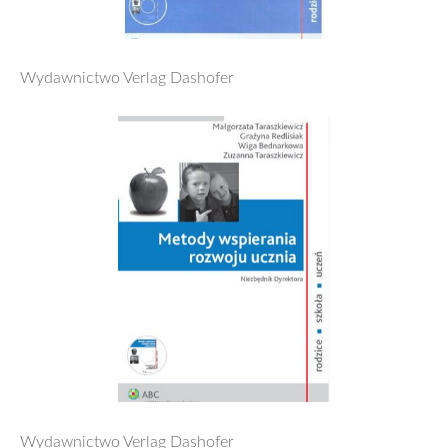
Wydawnictwo Verlag Dashofer
Wydawnictwo Verlag Dashofer