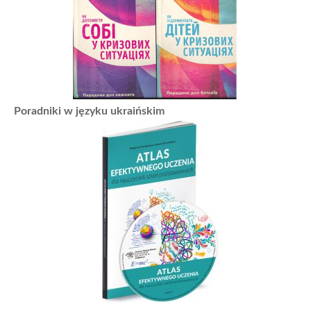
Poradniki w języku ukraińskim