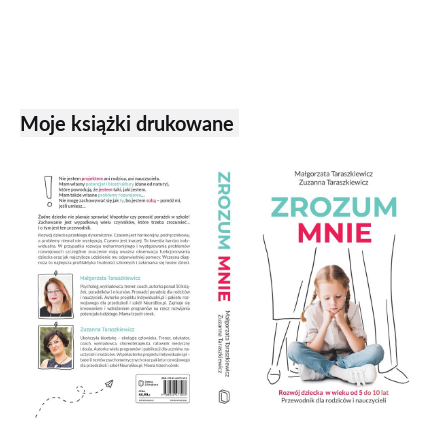
Moje książki drukowane